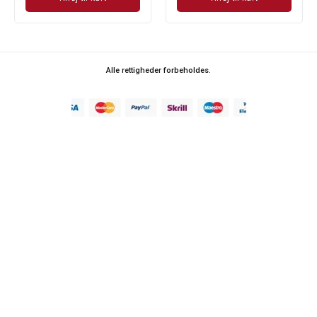
Alle rettigheder forbeholdes.