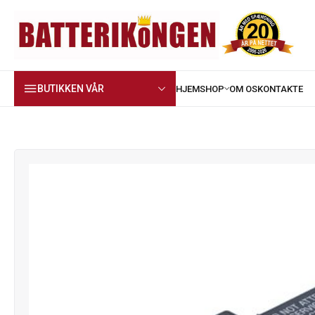
BUTIKKEN VÅR