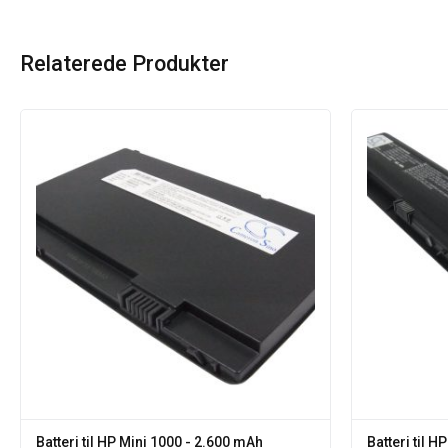
Relaterede Produkter
Batteri til HP Mini 1000 - 2.600 mAh
Batteri til H