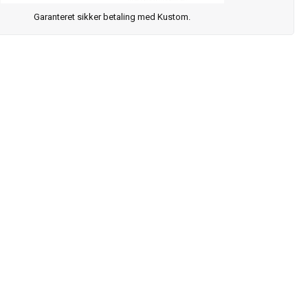
Garanteret sikker betaling med Kustom.