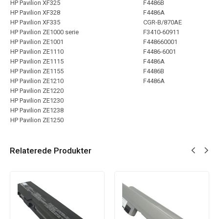
HP Pavilion XF325
F4486B
HP Pavilion XF328
F4486A
HP Pavilion XF335
CGR-B/870AE
HP Pavilion ZE1000 serie
F3410-60911
HP Pavilion ZE1001
F448660001
HP Pavilion ZE1110
F4486-6001
HP Pavilion ZE1115
F4486A
HP Pavilion ZE1155
F4486B
HP Pavilion ZE1210
F4486A
HP Pavilion ZE1220
HP Pavilion ZE1230
HP Pavilion ZE1238
HP Pavilion ZE1250
Relaterede Produkter