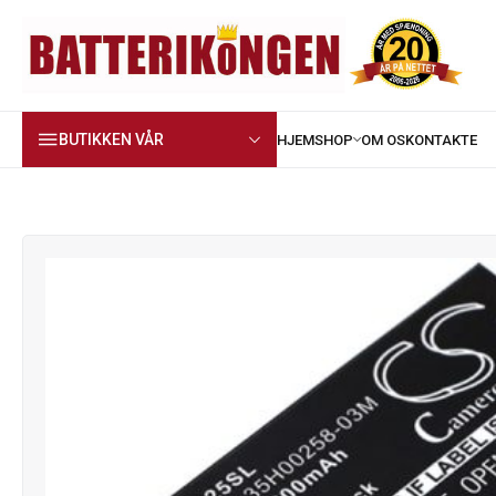
BUTIKKEN VÅR