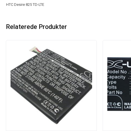
HTC Desire 825 TD-LTE
Relaterede Produkter