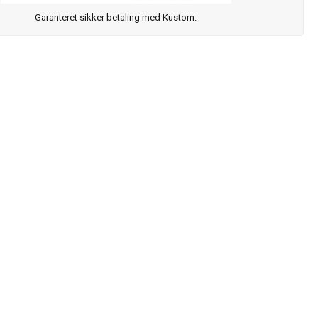
Garanteret sikker betaling med Kustom.