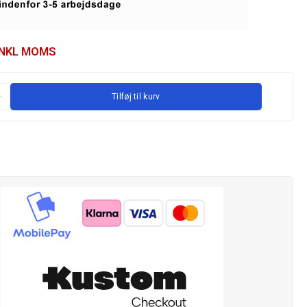
INKL MOMS
Tilføj til kurv