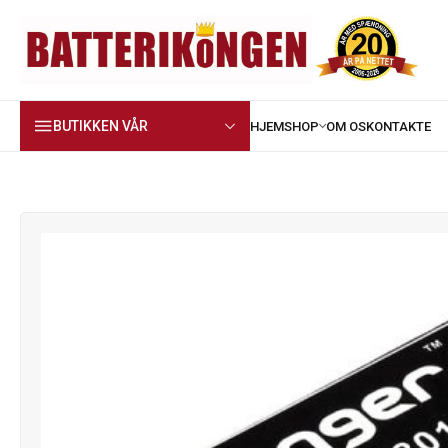
BUTIKKEN VÅR