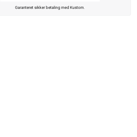
Garanteret sikker betaling med Kustom.