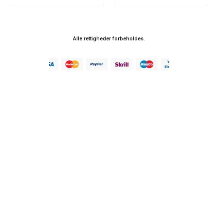
Alle rettigheder forbeholdes.