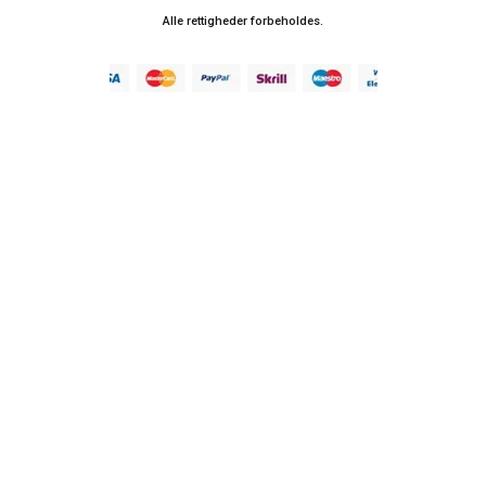
Alle rettigheder forbeholdes.