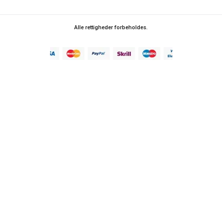
Alle rettigheder forbeholdes.