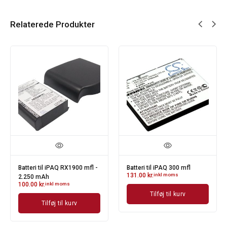
Relaterede Produkter
Batteri til iPAQ RX1900 mfl -
Batteri til iPAQ 300 mfl
131.00
kr.
inkl moms
2.250 mAh
100.00
kr.
inkl moms
Tilføj til kurv
Tilføj til kurv