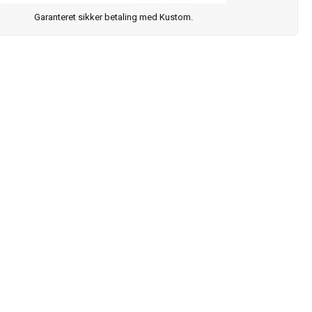
Garanteret sikker betaling med Kustom.