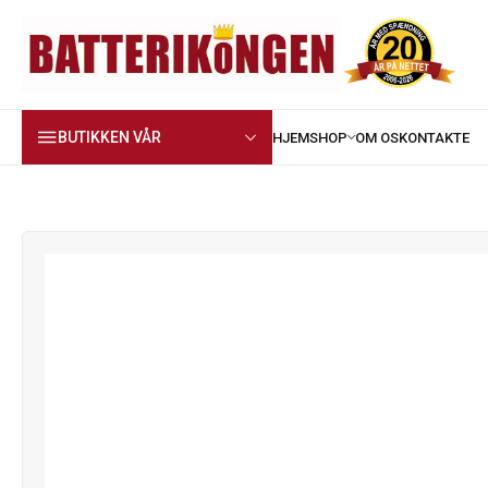
BUTIKKEN VÅR