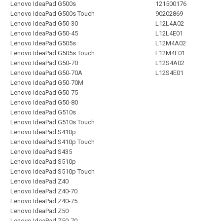
Lenovo IdeaPad G500s
121500176
Lenovo IdeaPad G500s Touch
90202869
Lenovo IdeaPad G50-30
L12L4A02
Lenovo IdeaPad G50-45
L12L4E01
Lenovo IdeaPad G505s
L12M4A02
Lenovo IdeaPad G505s Touch
L12M4E01
Lenovo IdeaPad G50-70
L12S4A02
Lenovo IdeaPad G50-70A
L12S4E01
Lenovo IdeaPad G50-70M
Lenovo IdeaPad G50-75
Lenovo IdeaPad G50-80
Lenovo IdeaPad G510s
Lenovo IdeaPad G510s Touch
Lenovo IdeaPad S410p
Lenovo IdeaPad S410p Touch
Lenovo IdeaPad S435
Lenovo IdeaPad S510p
Lenovo IdeaPad S510p Touch
Lenovo IdeaPad Z40
Lenovo IdeaPad Z40-70
Lenovo IdeaPad Z40-75
Lenovo IdeaPad Z50
Lenovo IdeaPad Z50-70