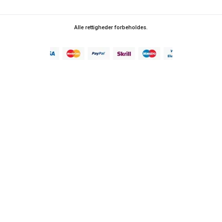
Alle rettigheder forbeholdes.