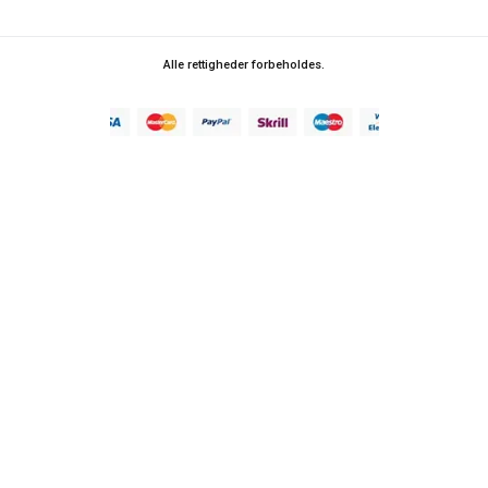
Alle rettigheder forbeholdes.