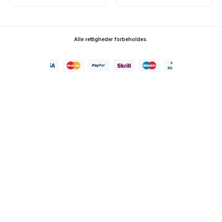
Alle rettigheder forbeholdes.