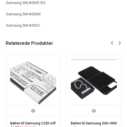
Samsung SM-A032F/DS
Samsung SM-A032M
Samsung SM-A032U
Relaterede Produkter
Batteri til Samsung C230 mfl
Batteri til Samsung SGH-i900