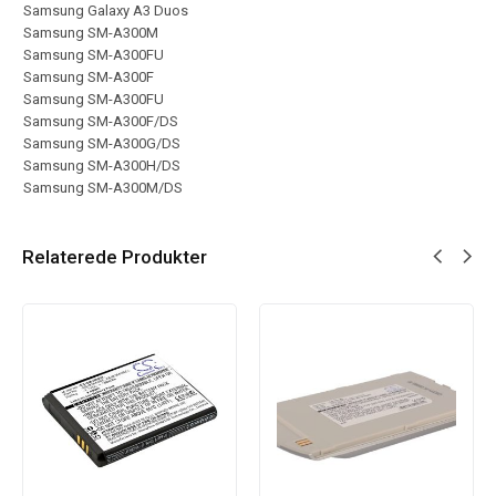
Samsung Galaxy A3 Duos
Samsung SM-A300M
Samsung SM-A300FU
Samsung SM-A300F
Samsung SM-A300FU
Samsung SM-A300F/DS
Samsung SM-A300G/DS
Samsung SM-A300H/DS
Samsung SM-A300M/DS
Relaterede Produkter