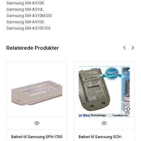
Samsung SM-A510K
Samsung SM-A510L
Samsung SM-A510M/DS
Samsung SM-A510S
Samsung SM-A510Y/DS
Relaterede Produkter
Batteri til Samsung SPH-I700
Batteri til Samsung SCH-