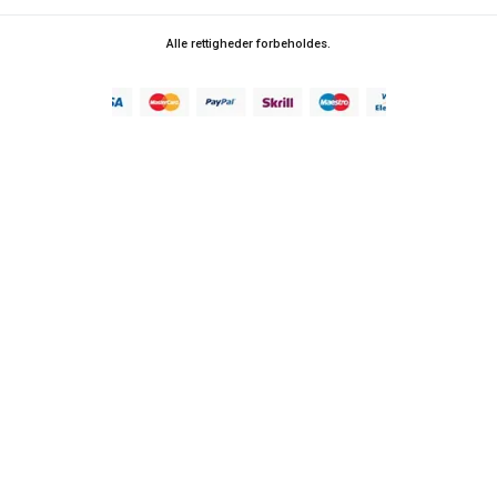
Alle rettigheder forbeholdes.