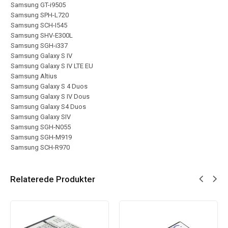
Samsung GT-i9505
Samsung SPH-L720
Samsung SCH-I545
Samsung SHV-E300L
Samsung SGH-i337
Samsung Galaxy S IV
Samsung Galaxy S IV LTE EU
Samsung Altius
Samsung Galaxy S 4 Duos
Samsung Galaxy S IV Dous
Samsung Galaxy S4 Duos
Samsung Galaxy SIV
Samsung SGH-N055
Samsung SGH-M919
Samsung SCH-R970
Relaterede Produkter