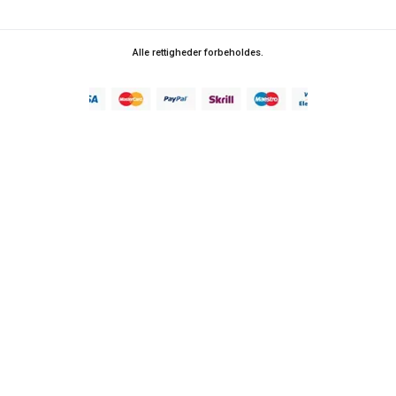
Alle rettigheder forbeholdes.