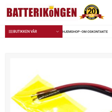
BUTIKKEN VÅR