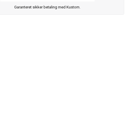
Garanteret sikker betaling med Kustom.