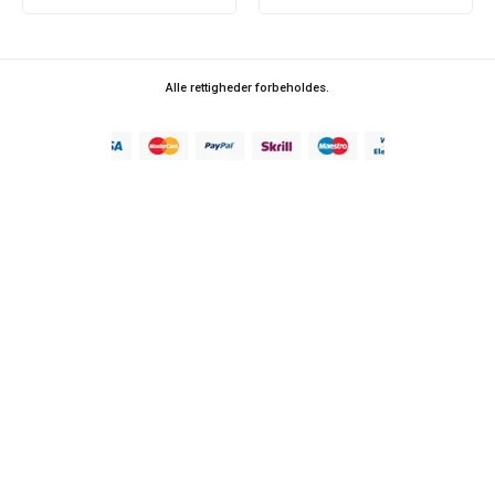
Alle rettigheder forbeholdes.