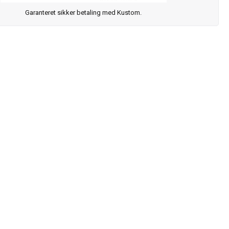
Garanteret sikker betaling med Kustom.