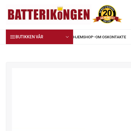
BUTIKKEN VÅR