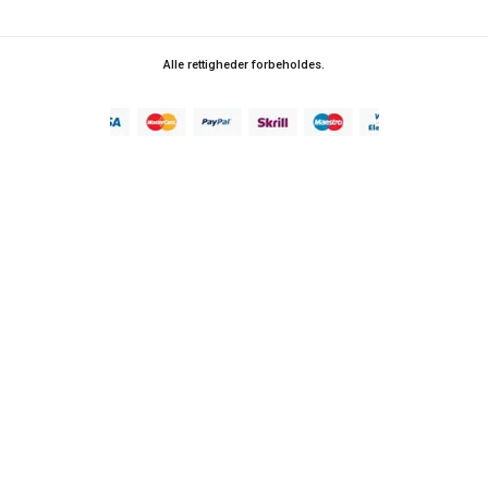
Alle rettigheder forbeholdes.