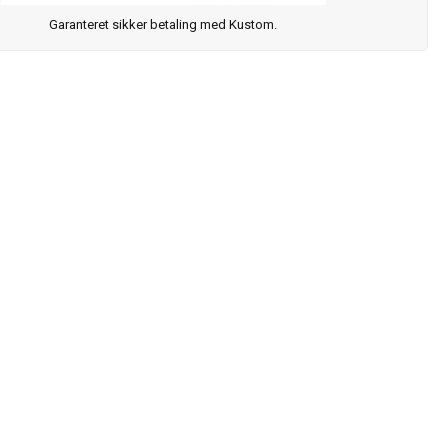
Garanteret sikker betaling med Kustom.