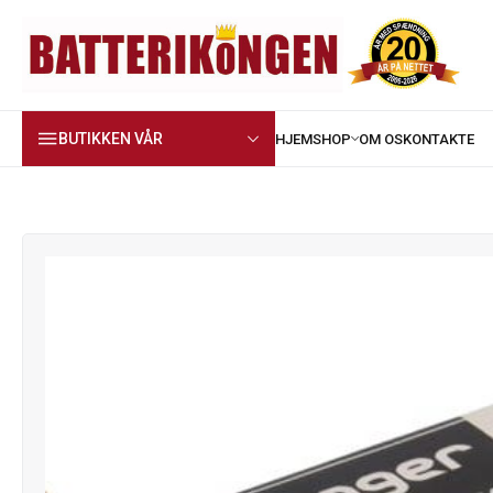
BUTIKKEN VÅR