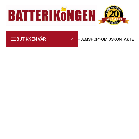
BUTIKKEN VÅR