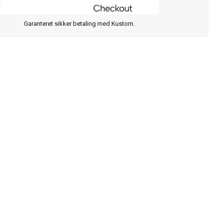
Garanteret sikker betaling med Kustom.