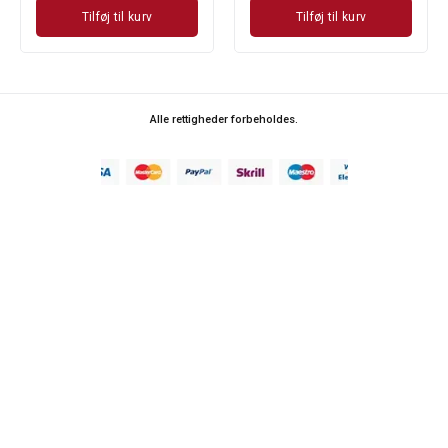
Tilføj til kurv
Tilføj til kurv
Alle rettigheder forbeholdes.