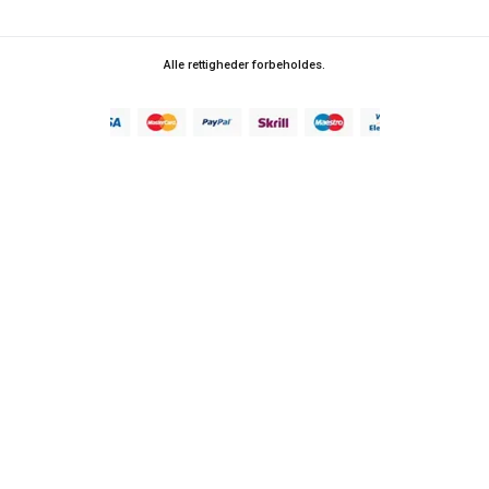
Alle rettigheder forbeholdes.