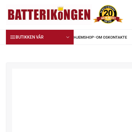
BUTIKKEN VÅR