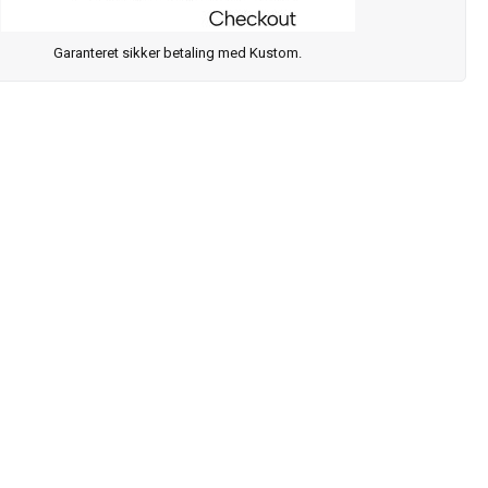
Garanteret sikker betaling med Kustom.