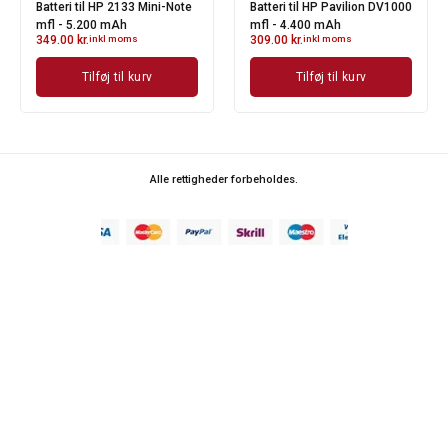
Batteri til HP 2133 Mini-Note
Batteri til HP Pavilion DV1000
mfl - 5.200 mAh
mfl - 4.400 mAh
349.00
kr.
inkl moms
309.00
kr.
inkl moms
Tilføj til kurv
Tilføj til kurv
Alle rettigheder forbeholdes.