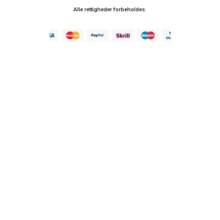
Alle rettigheder forbeholdes.