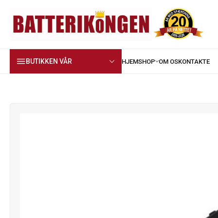
BUTIKKEN VÅR