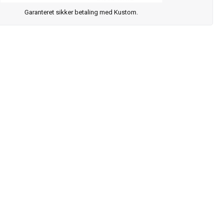
Garanteret sikker betaling med Kustom.