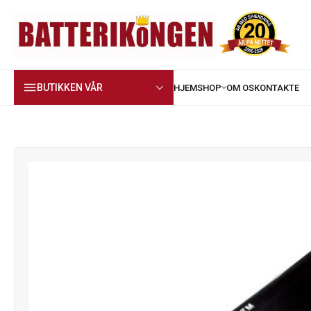
BUTIKKEN VÅR