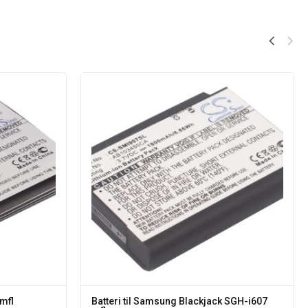
mfl
Batteri til Samsung Blackjack SGH-i607