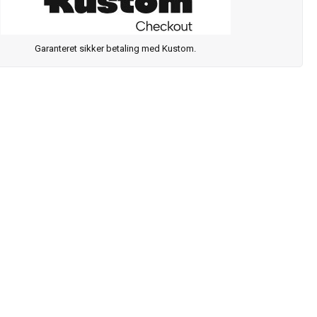
Garanteret sikker betaling med Kustom.