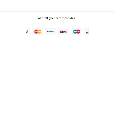
Alle rettigheder forbeholdes.