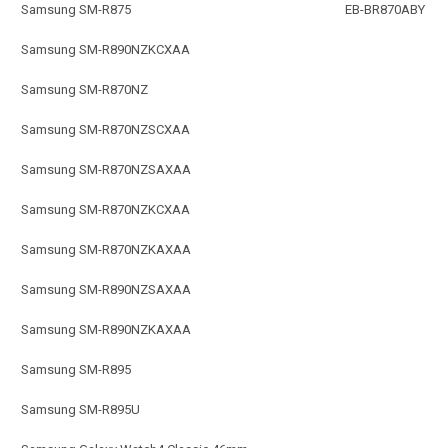
Samsung SM-R875
EB-BR870ABY
Samsung SM-R890NZKCXAA
Samsung SM-R870NZ
Samsung SM-R870NZSCXAA
Samsung SM-R870NZSAXAA
Samsung SM-R870NZKCXAA
Samsung SM-R870NZKAXAA
Samsung SM-R890NZSAXAA
Samsung SM-R890NZKAXAA
Samsung SM-R895
Samsung SM-R895U