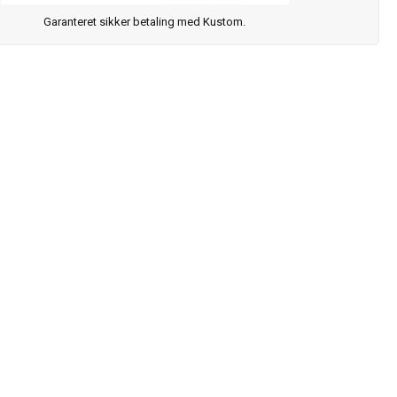
Garanteret sikker betaling med Kustom.