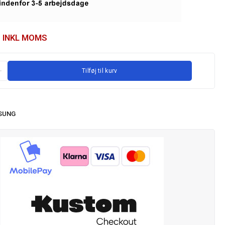
INKL MOMS
Tilføj til kurv
SUNG