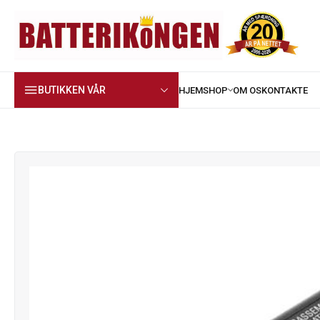
BUTIKKEN VÅR