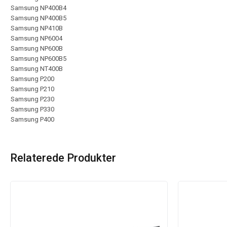
Samsung NP400B4
Samsung NP400B5
Samsung NP410B
Samsung NP6004
Samsung NP600B
Samsung NP600B5
Samsung NT400B
Samsung P200
Samsung P210
Samsung P230
Samsung P330
Samsung P400
Relaterede Produkter